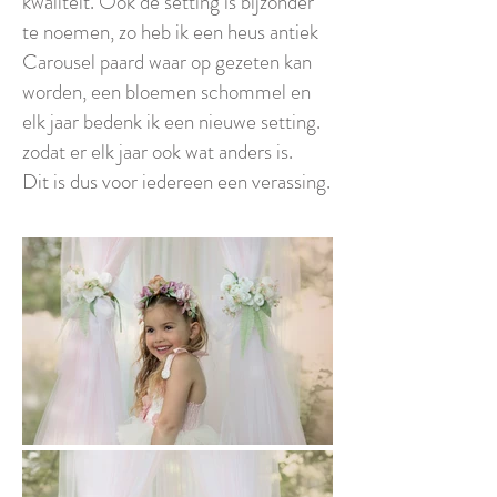
kwaliteit. Ook de setting is bijzonder
te noemen, zo heb ik een heus antiek
Carousel paard waar op gezeten kan
worden, een bloemen schommel en
elk jaar bedenk ik een nieuwe setting.
zodat er elk jaar ook wat anders is.
Dit is dus voor iedereen een verassing.