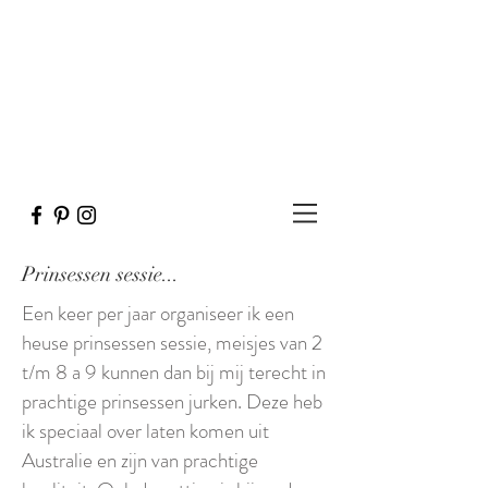
Prinsessen sessie...
Een keer per jaar organiseer ik een
heuse prinsessen sessie, meisjes van 2
t/m 8 a 9 kunnen dan bij mij terecht in
prachtige prinsessen jurken. Deze heb
ik speciaal over laten komen uit
Australie en zijn van prachtige