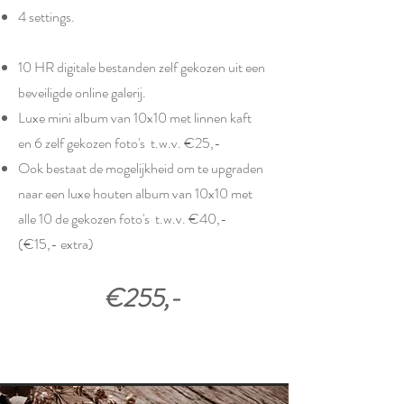
4 settings.
10 HR digitale bestanden zelf gekozen uit
een
beveiligde
online galerij.
Luxe mini album van 10x10 met linnen kaft
en 6 zelf gekozen foto's
t.w.v. €25,-
Ook bestaat de mogelijkheid om te upgraden
naar een luxe houten album van 10x10 met
alle 10 de gekozen foto's t.w.v. €40,-
(€15,- extra)
€255,-