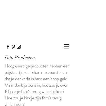
Foto Producten.
Hoogwaardige producten hebben een
prijskaartje, en ik kan me voorstellen
dat je denkt dit is best een hoop geld.
Maar denk je eens in, hoe zou je over
10 jaar je foto's terug willen kijken?
Hoe zou je kindje zijn foto's terug
willen zien?